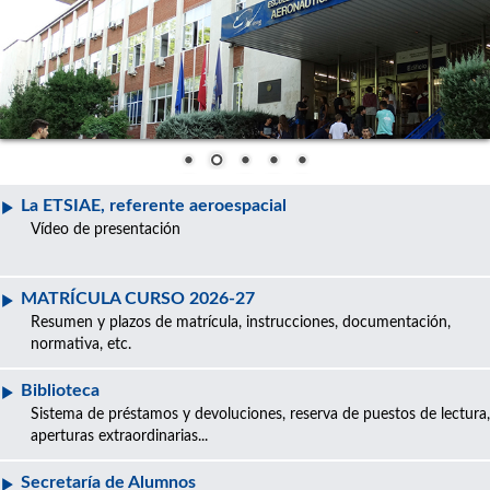
La ETSIAE, referente aeroespacial
Vídeo de presentación
MATRÍCULA CURSO 2026-27
Resumen y plazos de matrícula, instrucciones, documentación,
normativa, etc.
Biblioteca
Sistema de préstamos y devoluciones, reserva de puestos de lectura,
aperturas extraordinarias...
Secretaría de Alumnos