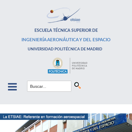
ESCUELA TÉCNICA SUPERIOR DE
INGENIERÍA AERONÁUTICA Y DEL ESPACIO
UNIVERSIDAD POLITÉCNICA DE MADRID