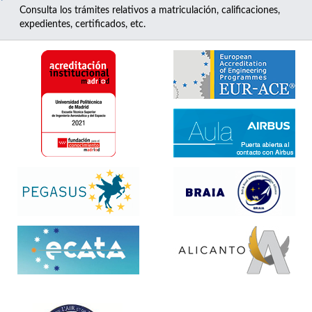
Consulta los trámites relativos a matriculación, calificaciones,
expedientes, certificados, etc.