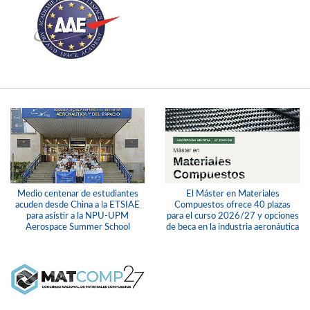
Medio centenar de estudiantes
El Máster en Materiales
acuden desde China a la ETSIAE
Compuestos ofrece 40 plazas
para asistir a la NPU-UPM
para el curso 2026/27 y opciones
Aerospace Summer School
de beca en la industria aeronáutica