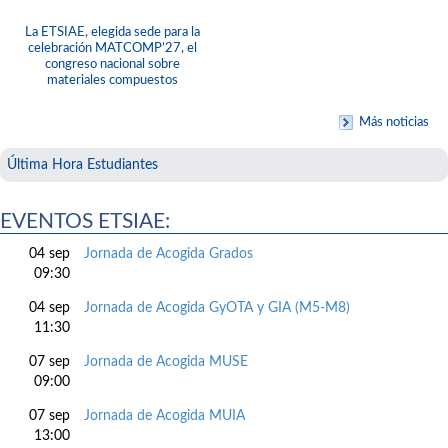
La ETSIAE, elegida sede para la
celebración MATCOMP’27, el
congreso nacional sobre
materiales compuestos
Más noticias
Última Hora Estudiantes
EVENTOS ETSIAE:
04 sep
Jornada de Acogida Grados
09:30
04 sep
Jornada de Acogida GyOTA y GIA (M5-M8)
11:30
07 sep
Jornada de Acogida MUSE
09:00
07 sep
Jornada de Acogida MUIA
13:00