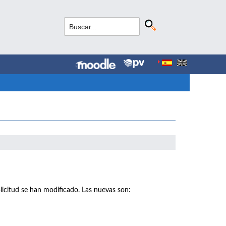
licitud se han modificado. Las nuevas son: