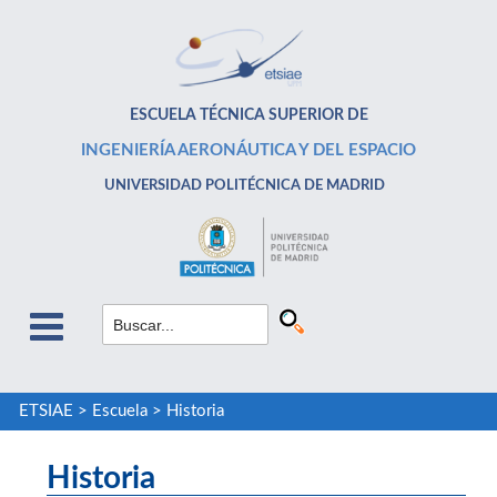
ESCUELA TÉCNICA SUPERIOR DE
INGENIERÍA AERONÁUTICA Y DEL ESPACIO
UNIVERSIDAD POLITÉCNICA DE MADRID
ETSIAE
>
Escuela
>
Historia
Historia