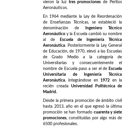
vieron la luz
tres promociones
de Peritos
Aeronáuticos.
En 1964 mediante la Ley de Reordenación
de Enseñanzas Técnicas, se estableció la
denominación de
Ingeniero Técnico
Aeronáutico
y la Escuela cambió su nombre
al de
Escuela de Ingeniería Técnica
Aeronáutica
. Posteriormente la Ley General
de Educación, de 1970, elevó a las Escuelas
de Grado Medio a la categoría de
Universitarias y consecuentemente el
nombre de Escuela paso a ser el de
Escuela
Universitaria de Ingeniería Técnica
Aeronáutica
, integrándose en
1972
en la
recién creada
Universidad Politécnica de
Madrid.
Desde la primera promoción de ámbito civil
hasta 2013, año en el que egresó la última
promoción se han formado
cuarenta y siete
promociones
, constituidas por algo más de
6500 profesionales.