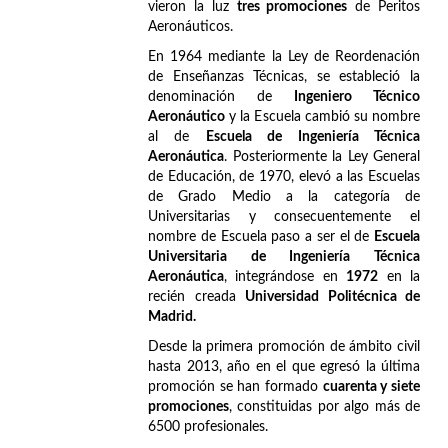
vieron la luz
tres promociones
de Peritos
Aeronáuticos.
En 1964 mediante la Ley de Reordenación
de Enseñanzas Técnicas, se estableció la
denominación de
Ingeniero Técnico
Aeronáutico
y la Escuela cambió su nombre
al de
Escuela de Ingeniería Técnica
Aeronáutica
. Posteriormente la Ley General
de Educación, de 1970, elevó a las Escuelas
de Grado Medio a la categoría de
Universitarias y consecuentemente el
nombre de Escuela paso a ser el de
Escuela
Universitaria de Ingeniería Técnica
Aeronáutica
, integrándose en
1972
en la
recién creada
Universidad Politécnica de
Madrid.
Desde la primera promoción de ámbito civil
hasta 2013, año en el que egresó la última
promoción se han formado
cuarenta y siete
promociones
, constituidas por algo más de
6500 profesionales.