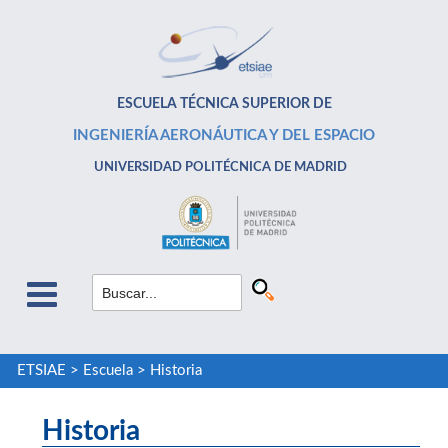
ESCUELA TÉCNICA SUPERIOR DE
INGENIERÍA AERONÁUTICA Y DEL ESPACIO
UNIVERSIDAD POLITÉCNICA DE MADRID
ETSIAE
>
Escuela
>
Historia
Historia