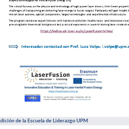
Edición de la Escuela de Liderazgo UPM