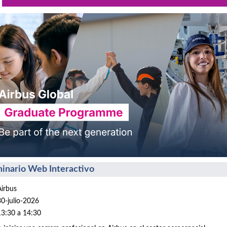
inario Web Interactivo
Airbus
30-julio-2026
13:30 a 14:30