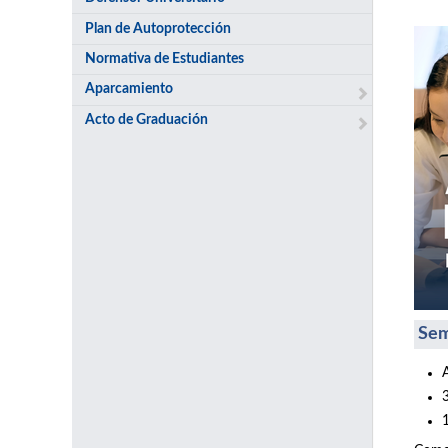
Plan de Autoprotección
Normativa de Estudiantes
Aparcamiento
Acto de Graduación
Sem