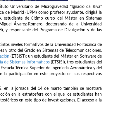
ituto Universitario de Microgravedad "Ignacio da Riva"
ca de Madrid (UPM) como profesor ayudante, dirigirá la
 estudiante de último curso del Máster en Sistemas
 Miguel Álvarez-Romero, doctorando de la Universidad
), y responsable del Programa de Divulgación y de las
ntos niveles formativos de la Universidad Politécnica de
es y otro del Grado en Sistemas de Telecomunicaciones,
cación
(ETSIST); un estudiante del Máster en Software de
ría de Sistemas Informáticos
(ETSISI), tres estudiantes del
 Escuela Técnica Superior de Ingeniería Aeronáutica y del
e la participación en este proyecto en sus respectivos
, en la jornada del 14 de marzo también se mostrará
cción en la estratosfera con el que los estudiantes han
tosféricos en este tipo de investigaciones. El acceso a la