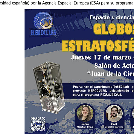
rsidad española) por la Agencia Espacial Europea (ESA) para su program