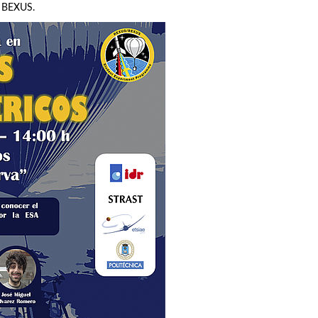
a BEXUS.