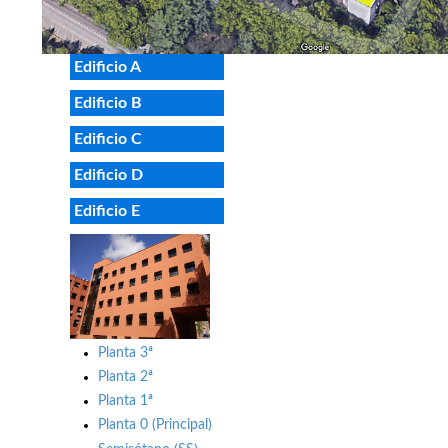
Edificio A
Edificio B
Edificio C
Edificio D
Edificio E
Planta 3ª
Planta 2ª
Planta 1ª
Planta 0 (Principal)