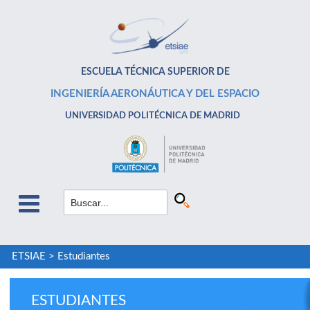
ESCUELA TÉCNICA SUPERIOR DE
INGENIERÍA AERONÁUTICA Y DEL ESPACIO
UNIVERSIDAD POLITÉCNICA DE MADRID
ETSIAE
>
Estudiantes
ESTUDIANTES