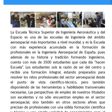
La Escuela Técnica Superior de Ingeniería Aeronáutica y del
Espacio es una de las escuelas de ingeniería del ámbito
aeroespacial más importantes a nivel mundial, y es la Escuela
con más experiencia acumulada en la formación de
profesionales en la Ingeniería Aeroespacial de España. pues
además de su historia y tradición formando ingenieros,
cuenta con más de 3500 estudiantes que cada día “hacen
Escuela”. Los estudiantes sois la razón de ser del centro y
recibís una formación integral, estando preparados para
resolver los retos profesionales del sector aeroespacial desde
el punto de vista científico-técnico, pero también
disponiendo de las herramientas y habilidades transversales
necesarias. Las perspectivas de empleo de nuestros titulados
son excelentes y no sólo encuentran empleo en el sector
aeroespacial, sino también en otros sectores afines que
precisan de profesionales con una sólida formación científica