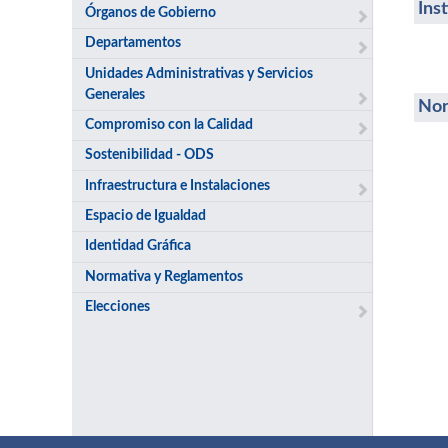
Ins
Órganos de Gobierno
Departamentos
Unidades Administrativas y Servicios
Generales
Nor
Compromiso con la Calidad
Sostenibilidad - ODS
Infraestructura e Instalaciones
Espacio de Igualdad
Identidad Gráfica
Normativa y Reglamentos
Elecciones