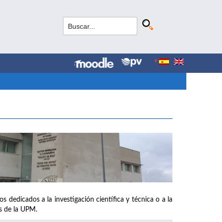
s dedicados a la investigación científica y técnica o a la
os de la UPM.