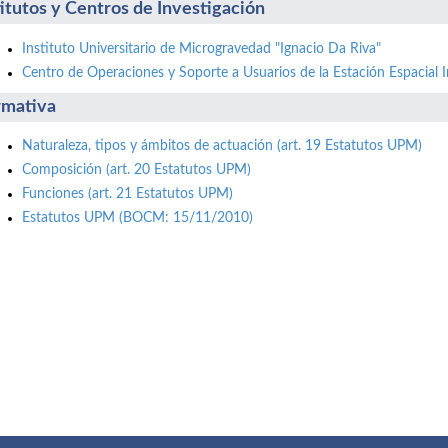
titutos y Centros de Investigación
Instituto Universitario de Microgravedad "Ignacio Da Riva"
Centro de Operaciones y Soporte a Usuarios de la Estación Espacial I
mativa
Naturaleza, tipos y ámbitos de actuación (art. 19 Estatutos UPM)
Composición (art. 20 Estatutos UPM)
Funciones (art. 21 Estatutos UPM)
Estatutos UPM (BOCM: 15/11/2010)