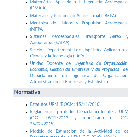
Matemática Aplicada a la Ingeniería Aeroespacial
(DMAIA)
Materiales y Producción Aeroespacial (DMPA)
Mecánica de Fluidos y Propulsión Aeroespacial
(MFPA)
Sistemas Aeroespaciales, Transporte Aéreo y
Aeropuertos (SATAA)
Sección Departamental de Lingüística Aplicada a la
Ciencia y la Tecnología (LACyT)
Unidad Docente de “
Ingeniería de Organización,
Economía, Gestión de Empresas y de Proyectos
” del
Departamento de Ingeniería de Organización,
Administración de Empresas y Estadística
Normativa
Estatutos UPM (BOCM: 15/11/2010)
Reglamento Tipo de los Departamentos de la UPM
(C.G. 19/12/2013 y modificado en C.G.
26/03/2015)
Modelo de Estimación de la Actividad de los