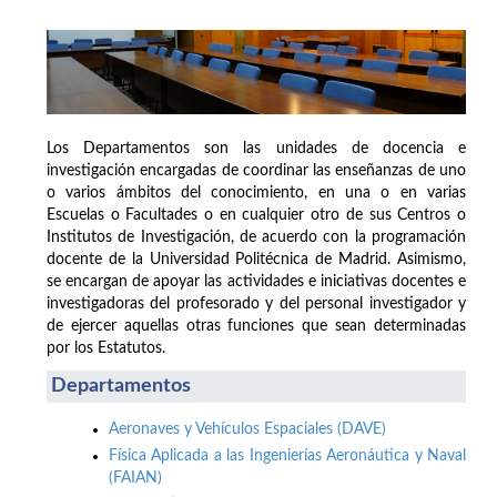
Los Departamentos son las unidades de docencia e
investigación encargadas de coordinar las enseñanzas de uno
o varios ámbitos del conocimiento, en una o en varias
Escuelas o Facultades o en cualquier otro de sus Centros o
Institutos de Investigación, de acuerdo con la programación
docente de la Universidad Politécnica de Madrid. Asimismo,
se encargan de apoyar las actividades e iniciativas docentes e
investigadoras del profesorado y del personal investigador y
de ejercer aquellas otras funciones que sean determinadas
por los Estatutos.
Departamentos
Aeronaves y Vehículos Espaciales (DAVE)
Física Aplicada a las Ingenierías Aeronáutica y Naval
(FAIAN)