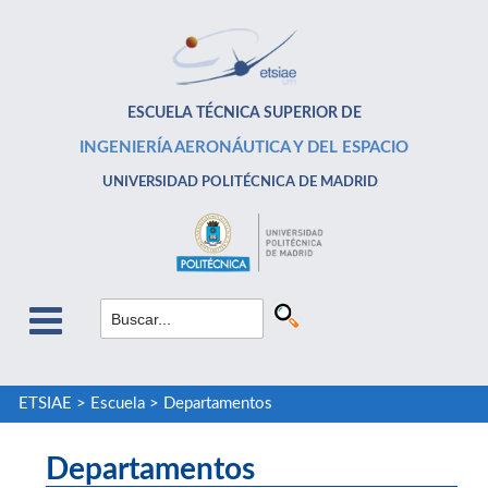
ESCUELA TÉCNICA SUPERIOR DE
INGENIERÍA AERONÁUTICA Y DEL ESPACIO
UNIVERSIDAD POLITÉCNICA DE MADRID
ETSIAE
>
Escuela
>
Departamentos
Departamentos