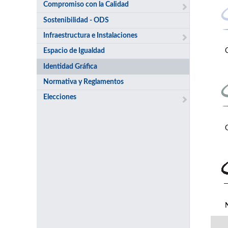
Compromiso con la Calidad
Sostenibilidad - ODS
Infraestructura e Instalaciones
Espacio de Igualdad
Identidad Gráfica
Normativa y Reglamentos
Elecciones