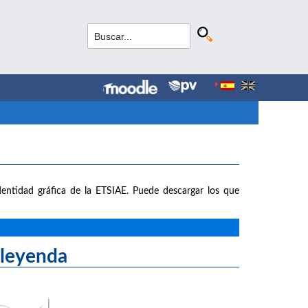
entidad gráfica de la ETSIAE. Puede descargar los que
yenda