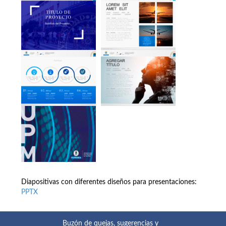
Diapositivas con diferentes diseños para presentaciones:
PPTX
Buzón de quejas, sugerencias y