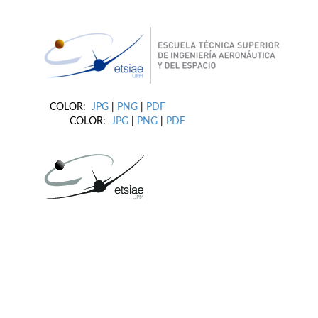
COLOR:
JPG
|
PNG
|
PDF
COLOR:
JPG
|
PNG
|
PDF