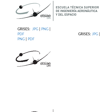
GRISES:
JPG
|
PNG
|
PDF
GRISES:
JPG
|
PNG
|
PDF