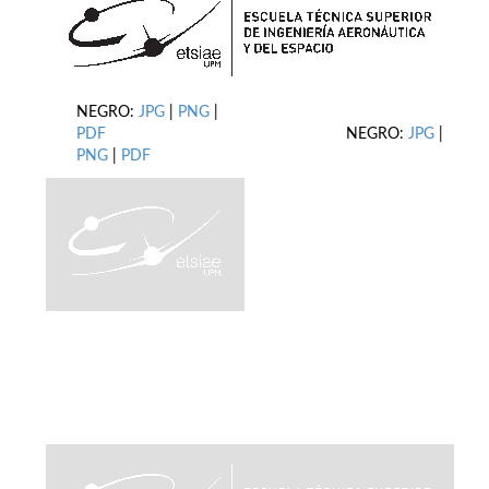
NEGRO:
JPG
|
PNG
|
PDF
NEGRO:
JPG
|
PNG
|
PDF