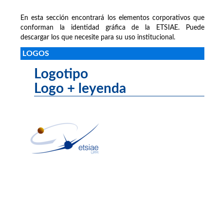
En esta sección encontrará los elementos corporativos que
conforman la identidad gráfica de la ETSIAE. Puede
descargar los que necesite para su uso institucional.
LOGOS
Logotipo
Logo + leyenda