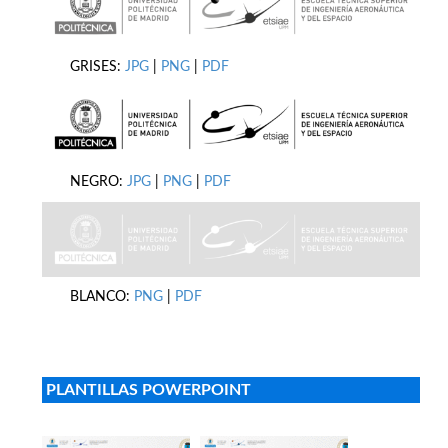
GRISES:
JPG
|
PNG
|
PDF
NEGRO:
JPG
|
PNG
|
PDF
BLANCO:
PNG
|
PDF
PLANTILLAS POWERPOINT