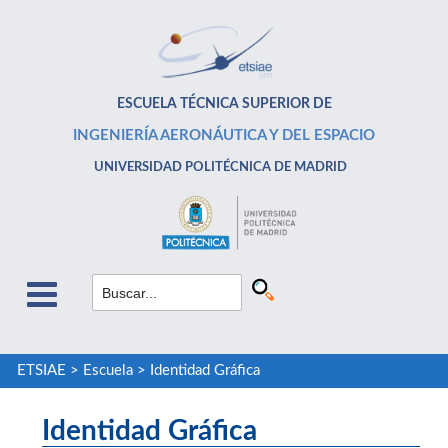
ESCUELA TÉCNICA SUPERIOR DE
INGENIERÍA AERONÁUTICA Y DEL ESPACIO
UNIVERSIDAD POLITÉCNICA DE MADRID
ETSIAE
>
Escuela
>
Identidad Gráfica
Identidad Gráfica