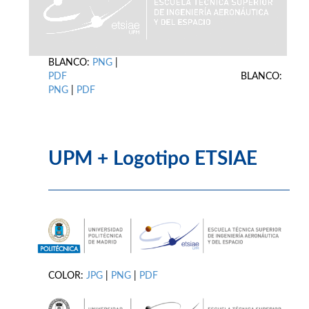
BLANCO:
PNG
|
PDF
BLANCO:
PNG
|
PDF
UPM + Logotipo ETSIAE
COLOR:
JPG
|
PNG
|
PDF