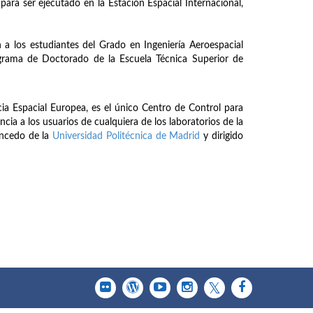
ara ser ejecutado en la Estación Espacial Internacional,
a los estudiantes del Grado en Ingeniería Aeroespacial
rograma de Doctorado de la Escuela Técnica Superior de
a Espacial Europea, es el único Centro de Control para
ia a los usuarios de cualquiera de los laboratorios de la
ancedo de la
Universidad Politécnica de Madrid
y dirigido